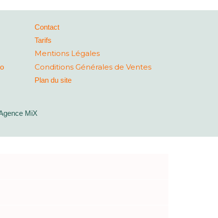
Contact
Tarifs
Mentions Légales
Conditions Générales de Ventes
co
Plan du site
Agence MiX