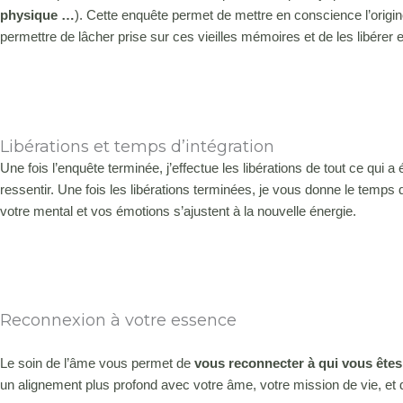
physique …
). Cette enquête permet de mettre en conscience l’orig
permettre de lâcher prise sur ces vieilles mémoires et de les libérer 
Libérations et temps d’intégration
Une fois l’enquête terminée, j’effectue les libérations de tout ce qui a
ressentir. Une fois les libérations terminées, je vous donne le temps d
votre mental et vos émotions s’ajustent à la nouvelle énergie.
Reconnexion à votre essence
Le soin de l’âme vous permet de
vous reconnecter à qui vous êtes
un alignement plus profond avec votre âme, votre mission de vie, et 