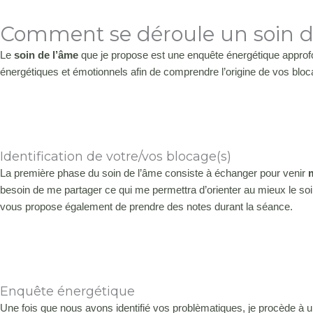
Comment se déroule un soin d
Le
soin de l’âme
que je propose est une enquête énergétique approfo
énergétiques et émotionnels afin de comprendre l’origine de vos bl
Identification de votre/vos blocage(s)
La première phase du soin de l’âme consiste à échanger pour venir
besoin de me partager ce qui me permettra d’orienter au mieux le soi
vous propose également de prendre des notes durant la séance.
Enquête énergétique
Une fois que nous avons identifié vos problèmatiques, je procède à u