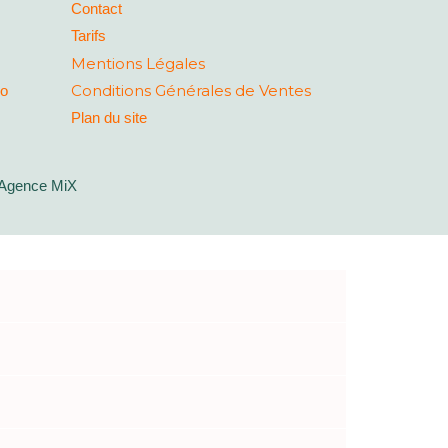
Contact
Tarifs
Mentions Légales
Conditions Générales de Ventes
co
Plan du site
Agence MiX