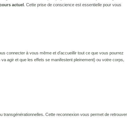
cours actuel
. Cette prise de conscience est essentielle pour vous
ous connecter à vous même et d’accueillir tout ce que vous pourrez
n va agir et que les effets se manifestent pleinement) ou votre corps,
u transgénérationnelles. Cette reconnexion vous permet de retrouver