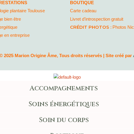
RESTATIONS
BOUTIQUE
logie plantaire Toulouse
Carte cadeau
e bien être
Livret d’introspection gratuit
CRÉDIT PHOTOS :
ergétique
Photos Ni
 en entreprise
© 2025 Marion Origine Âme, Tous droits réservés | Site créé par
Accompagnements
Soins énergétiques
Soin du corps