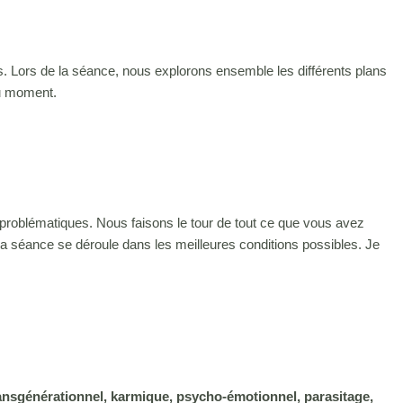
. Lors de la séance, nous explorons ensemble les différents plans
 du moment.
problématiques. Nous faisons le tour de tout ce que vous avez
la séance se déroule dans les meilleures conditions possibles. Je
ansgénérationnel, karmique, psycho-émotionnel, parasitage,