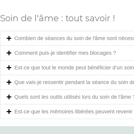
Soin de l'âme : tout savoir !
Combien de séances du soin de l'âme sont nécessa
Comment puis-je identifier mes blocages ?
Est-ce que tout le monde peut bénéficier d’un soin
Que vais-je ressentir pendant la séance du soin d
Quels sont les outils utilisés lors du soin de l'âme 
Est-ce que les mémoires libérées peuvent revenir 