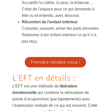
Accueillir la colère, la peur, la tristesse…
Créer de l’espace pour ce qui demande à
être vu et entendu, avec douceur.
Réconfort de l’enfant intérieur
Consoler, rassurer, aimer les parts blessées.
Redonner à ton enfant intérieur ce qu’il n’a
pas reçu.
Prendre rendez-vous !
L'EFT en détails :
L’EFT est une méthode de
libération
émotionnelle
qui combine la stimulation de
points d’acupuncture (par tapotements) avec
l’expression verbale de ce qui est ressenti. Cette