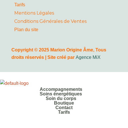
Tarifs
Mentions Légales
Conditions Générales de Ventes
Plan du site
Copyright © 2025 Marion Origine Âme, Tous
droits réservés | Site créé par
Agence MiX
Accompagnements
Soins énergétiques
Soin du corps
Boutique
Contact
Tarifs