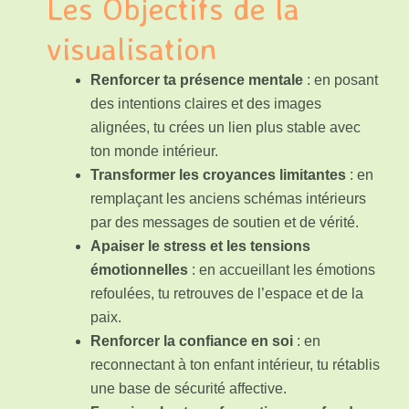
Les Objectifs de la
visualisation
Renforcer ta présence mentale
: en posant
des intentions claires et des images
alignées, tu crées un lien plus stable avec
ton monde intérieur.
Transformer les croyances limitantes
: en
remplaçant les anciens schémas intérieurs
par des messages de soutien et de vérité.
Apaiser le stress et les tensions
émotionnelles
: en accueillant les émotions
refoulées, tu retrouves de l’espace et de la
paix.
Renforcer la confiance en soi
: en
reconnectant à ton enfant intérieur, tu rétablis
une base de sécurité affective.