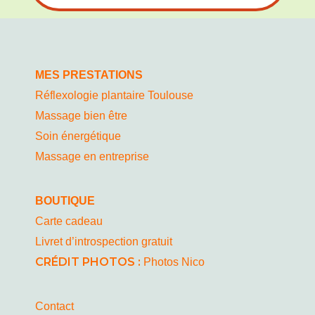
MES PRESTATIONS
Réflexologie plantaire Toulouse
Massage bien être
Soin énergétique
Massage en entreprise
BOUTIQUE
Carte cadeau
Livret d’introspection gratuit
CRÉDIT PHOTOS :
Photos Nico
Contact