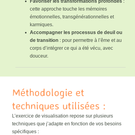
Favoriser les transformations profondes
:
cette approche touche les mémoires
émotionnelles, transgénérationnelles et
karmiques.
Accompagner les processus de deuil ou
de transition
: pour permettre à l’ême et au
corps d’intégrer ce qui a été vécu, avec
douceur.
Méthodologie et
techniques utilisées :
L’exercice de visualisation repose sur plusieurs
techniques que j’adapte en fonction de vos besoins
spécifiques :