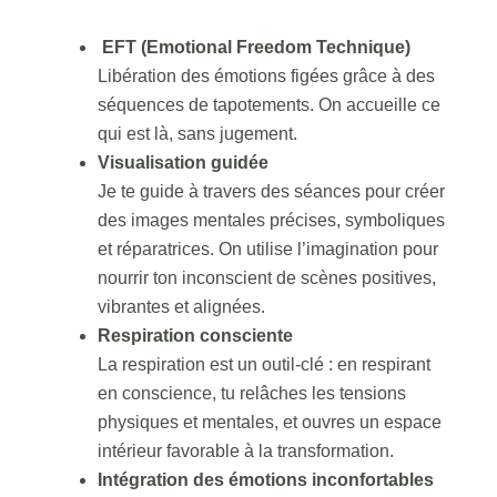
EFT (Emotional Freedom Technique)
Libération des émotions figées grâce à des
séquences de tapotements. On accueille ce
qui est là, sans jugement.
Visualisation guidée
Je te guide à travers des séances pour créer
des images mentales précises, symboliques
et réparatrices. On utilise l’imagination pour
nourrir ton inconscient de scènes positives,
vibrantes et alignées.
Respiration consciente
La respiration est un outil-clé : en respirant
en conscience, tu relâches les tensions
physiques et mentales, et ouvres un espace
intérieur favorable à la transformation.
Intégration des émotions inconfortables