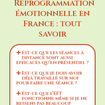
Reprogrammation
émotionnelle en
France : tout
savoir
Est-ce que les séances à
distance sont aussi
efficaces qu’en présentiel ?
Est-ce que je dois avoir
déjà travaillé sur moi
pour faire une séance ?
Est-ce que l’EFT
fonctionne même si je ne
ressens pas beaucoup