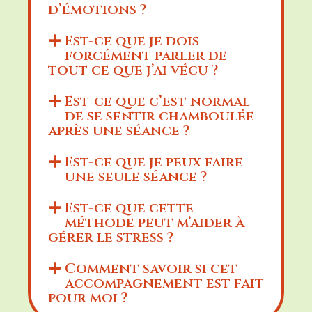
d’émotions ?
Est-ce que je dois
forcément parler de
tout ce que j’ai vécu ?
Est-ce que c’est normal
de se sentir chamboulée
après une séance ?
Est-ce que je peux faire
une seule séance ?
Est-ce que cette
méthode peut m’aider à
gérer le stress ?
Comment savoir si cet
accompagnement est fait
pour moi ?