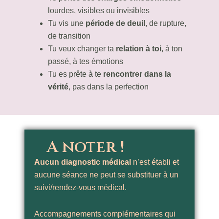
lourdes, visibles ou invisibles
Tu vis une
période de deuil
, de rupture,
de transition
Tu veux changer ta
relation à toi
, à ton
passé, à tes émotions
Tu es prête à te
rencontrer dans la
vérité
, pas dans la perfection
A noter !
Aucun diagnostic médical
n’est établi et
aucune séance ne peut se substituer à un
suivi/rendez-vous médical.
Accompagnements complémentaires qui