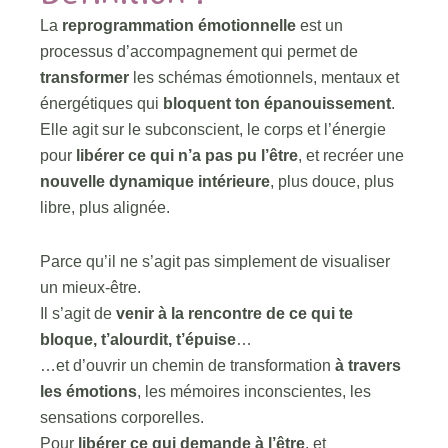
La
reprogrammation émotionnelle
est un
processus d’accompagnement qui permet de
transformer
les schémas émotionnels, mentaux et
énergétiques qui
bloquent ton épanouissement
.
Elle agit sur le subconscient, le corps et l’énergie
pour
libérer ce qui n’a pas pu l’être
, et recréer une
nouvelle dynamique intérieure
, plus douce, plus
libre, plus alignée.
Parce qu’il ne s’agit pas simplement de visualiser
un mieux-être.
Il s’agit de
venir à la rencontre de ce qui te
bloque, t’alourdit, t’épuise
…
…et d’ouvrir un chemin de transformation
à travers
les émotions
, les mémoires inconscientes, les
sensations corporelles.
Pour
libérer ce qui demande à l’être
, et