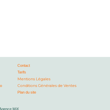
Contact
Tarifs
Mentions Légales
Conditions Générales de Ventes
co
Plan du site
Agence MiX