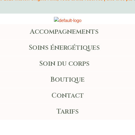
Accompagnements
Soins énergétiques
Soin du corps
Boutique
Contact
Tarifs