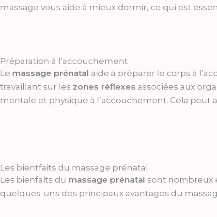
massage vous aide à mieux dormir, ce qui est essent
Préparation à l’accouchement
Le
massage prénatal
aide à préparer le corps à l’
travaillant sur les
zones réflexes
associées aux orga
mentale et physique à l’accouchement. Cela peut auss
Les bientfaits du massage prénatal
Les bienfaits du
massage prénatal
sont nombreux et
quelques-uns des principaux avantages du massage