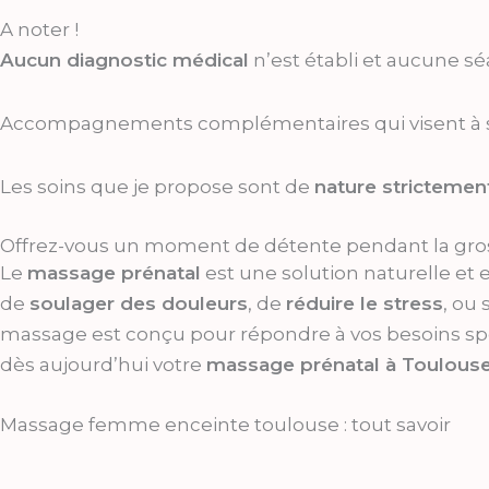
A noter !
Aucun diagnostic médical
n’est établi et aucune sé
Accompagnements complémentaires qui visent à so
Les soins que je propose sont de
nature strictemen
Offrez-vous un moment de détente pendant la gro
Le
massage prénatal
est une solution naturelle et 
de
soulager des douleurs
, de
réduire le stress
, ou
massage est conçu pour répondre à vos besoins spéc
dès aujourd’hui votre
massage prénatal à Toulous
Massage femme enceinte toulouse : tout savoir