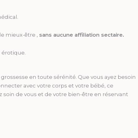
édical.
e mieux-être ,
sans aucune affiliation sectaire. ⁠ ⁠
 érotique.
a grossesse en toute sérénité. Que vous ayez besoin
ecter avec votre corps et votre bébé, ce
soin de vous et de votre bien-être en réservant